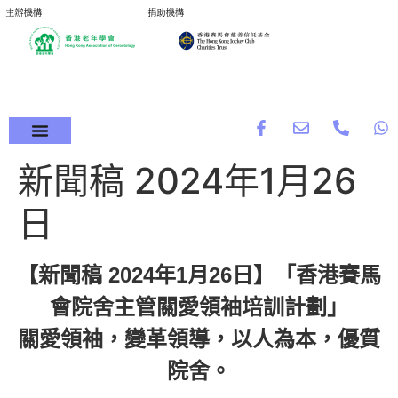
新聞稿 2024年1月26
日
【新聞稿 2024年1月26日】「香港賽馬
會院舍主管關愛領袖培訓計劃」
關愛領袖，變革領導，以人為本，優質
院舍。