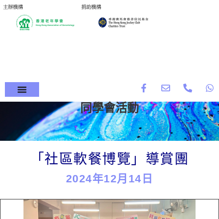
同學會活動
「社區軟餐博覽」導賞團
2024年12月14日